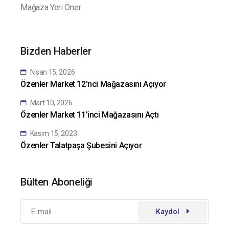
Mağaza Yeri Öner
Bizden Haberler
Nisan 15, 2026
Özenler Market 12'nci Mağazasını Açıyor
Mart 10, 2026
Özenler Market 11'inci Mağazasını Açtı
Kasım 15, 2023
Özenler Talatpaşa Şubesini Açıyor
Bülten Aboneliği
Kaydol