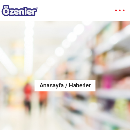
Anasayfa
Haberler