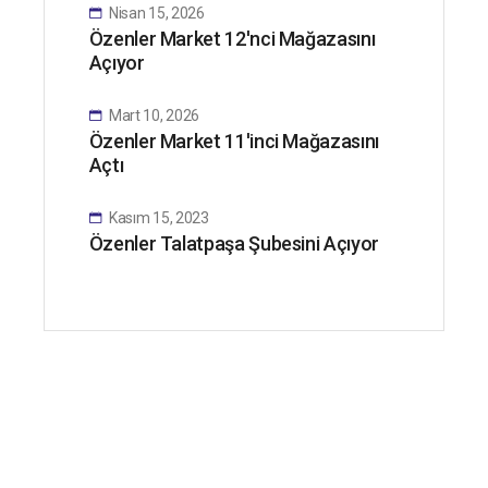
Nisan 15, 2026
Özenler Market 12'nci Mağazasını
Açıyor
Mart 10, 2026
Özenler Market 11'inci Mağazasını
Açtı
Kasım 15, 2023
Özenler Talatpaşa Şubesini Açıyor