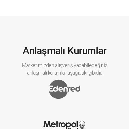
Anlaşmalı Kurumlar
Marketimizden alışveriş yapabileceğiniz
anlaşmalı kurumlar aşağıdaki gibidir.