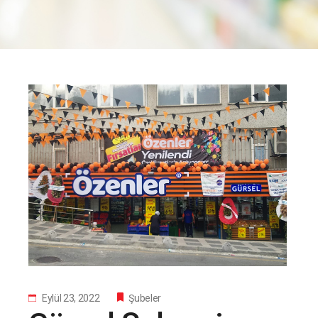
Eylül 23, 2022
Şubeler