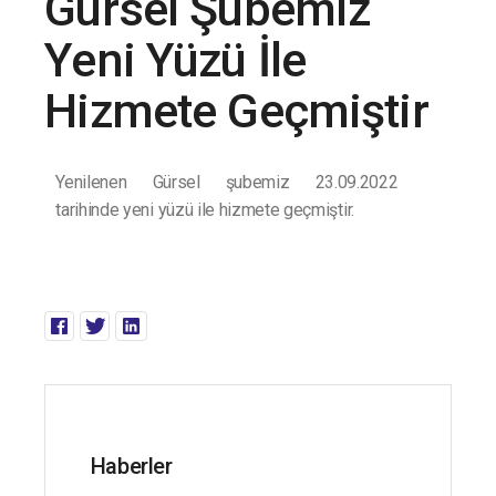
Gürsel Şubemiz
Yeni Yüzü İle
Hizmete Geçmiştir
Yenilenen Gürsel şubemiz 23.09.2022
tarihinde yeni yüzü ile hizmete geçmiştir.
Haberler