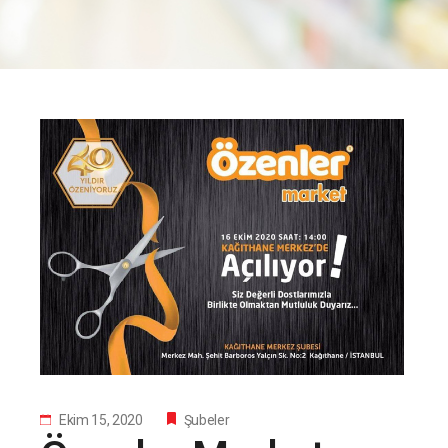
Ekim 15, 2020
Şubeler