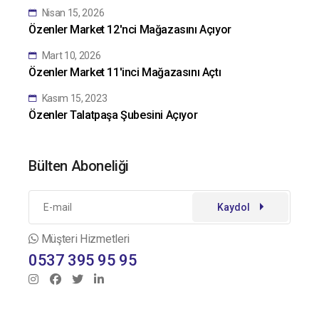
Nisan 15, 2026
Özenler Market 12'nci Mağazasını Açıyor
Mart 10, 2026
Özenler Market 11'inci Mağazasını Açtı
Kasım 15, 2023
Özenler Talatpaşa Şubesini Açıyor
Bülten Aboneliği
Kaydol
Müşteri Hizmetleri
0537 395 95 95