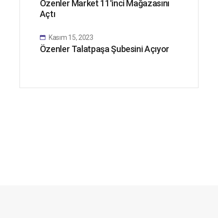
Özenler Market 11'inci Mağazasını
Açtı
Kasım 15, 2023
Özenler Talatpaşa Şubesini Açıyor