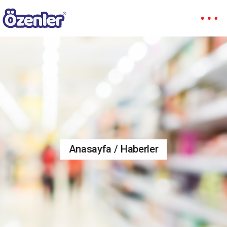
Anasayfa
Haberler