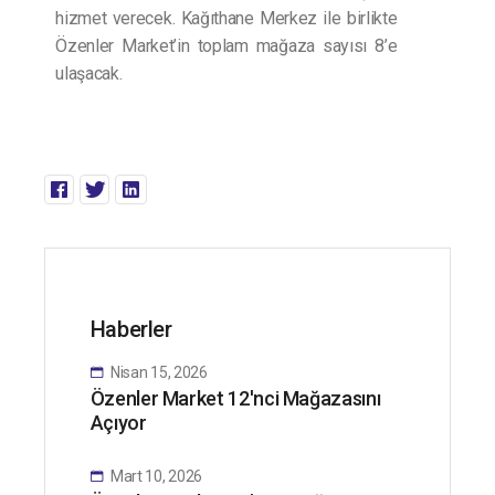
hizmet verecek. Kağıthane Merkez ile birlikte
Özenler Market’in toplam mağaza sayısı 8’e
ulaşacak.
Haberler
Nisan 15, 2026
Özenler Market 12'nci Mağazasını
Açıyor
Mart 10, 2026